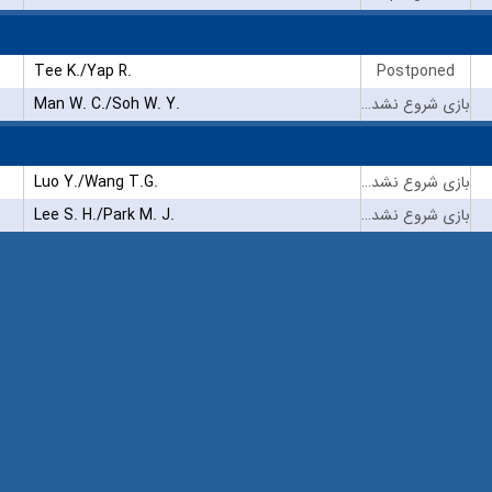
Tee K./Yap R.
Postponed
بازی شروع نشده است
Man W. C./Soh W. Y.
بازی شروع نشده است
Luo Y./Wang T.G.
بازی شروع نشده است
Lee S. H./Park M. J.