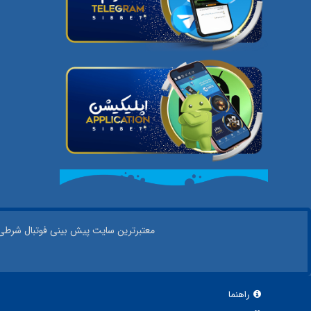
معتبر‌ترین سایت پیش بینی‌ فوتبال شرطی در
راهنما